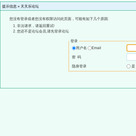
提示信息 »
天天乐论坛
您没有登录或者您没有权限访问此页面，可能有如下几个原因:
非法请求，请返回重试!
您还不是论坛会员,请先登录论坛
登录
用户名
Email
密 码
隐身登录