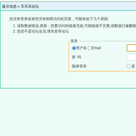
提示信息 »
天天乐论坛
您没有登录或者您没有权限访问此页面，可能有如下几个原因:
读取数据错误,原因：您要访问的链接无效,可能链接不完整,或数据已被删除
您还不是论坛会员,请先登录论坛
登录
用户名
Email
密 码
隐身登录