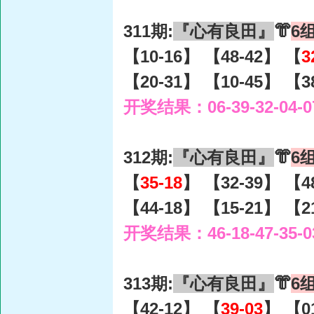
311期:
『心有良田』
👘
6
【10-16】 【48-42】 【
3
【20-31】 【10-45】 【3
开奖结果：06-39-32-04-0
312期:
『心有良田』
👘
6
【
35-18
】 【32-39】 【4
【44-18】 【15-21】 【2
开奖结果：46-18-47-35-0
313期:
『心有良田』
👘
6
【42-12】 【
39-03
】 【0