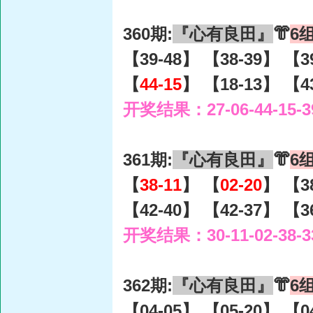
360期:
『心有良田』
👘
6
【39-48】 【38-39】 【3
【
44-15
】 【18-13】 【4
开奖结果：27-06-44-15-3
361期:
『心有良田』
👘
6
【
38-11
】 【
02-20
】 【3
【42-40】 【42-37】 【3
开奖结果：30-11-02-38-3
362期:
『心有良田』
👘
6
【04-05】 【05-20】 【0