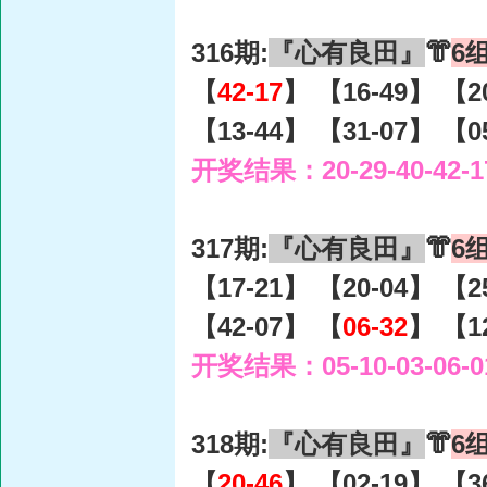
316期:
『心有良田』
👘
6
【
42-17
】 【16-49】 【2
【13-44】 【31-07】 【0
开奖结果：20-29-40-42-1
317期:
『心有良田』
👘
6
【17-21】 【20-04】 【2
【42-07】 【
06-32
】 【1
开奖结果：05-10-03-06-0
318期:
『心有良田』
👘
6
【
20-46
】 【02-19】 【3