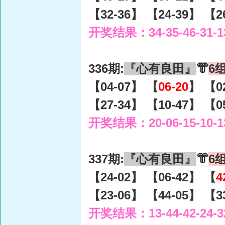
【32-36】 【24-39】 【2
开奖结果：34-35-46-31-1
336期:
『心有良田』
👘
6
【04-07】 【
06-20
】 【0
【27-34】 【10-47】 【0
开奖结果：20-06-15-10-1
337期:
『心有良田』
👘
6
【24-02】 【06-42】 【
4
【23-06】 【44-05】 【3
开奖结果：13-44-42-24-3