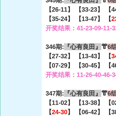
345期:
『心有良田』
👘
6
【26-11】 【33-23】 【4
【35-24】 【13-47】 【
2
开奖结果：41-23-09-11-3
346期:
『心有良田』
👘
6
【27-32】 【13-43】 【
3
【07-29】 【30-45】 【4
开奖结果：11-26-40-46-3
347期:
『心有良田』
👘
6
【11-02】 【13-38】 【0
【
24-30
】 【06-42】 【3