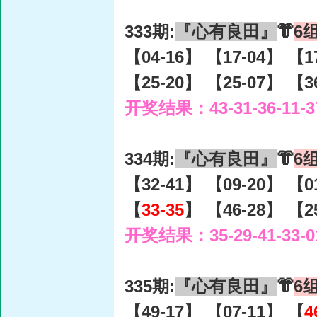
333期:
『心有良田』
👘
6
【04-16】 【17-04】 【1
【25-20】 【25-07】 【3
开奖结果：43-31-36-11-3
334期:
『心有良田』
👘
6
【32-41】 【09-20】 【0
【
33-35
】 【46-28】 【2
开奖结果：35-29-41-33-0
335期:
『心有良田』
👘
6
【49-17】 【07-11】 【
4