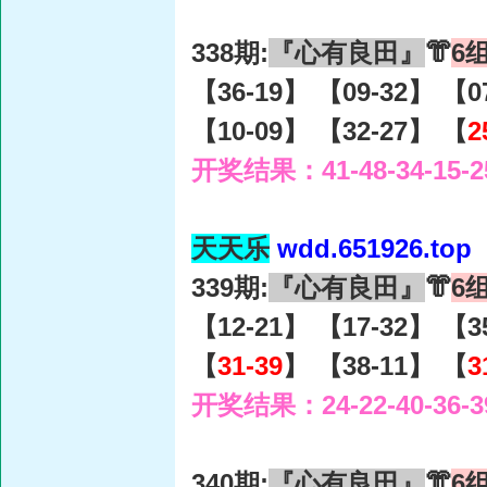
338期:
『心有良田』
👘
6
【36-19】 【09-32】 【0
【10-09】 【32-27】 【
2
开奖结果：41-48-34-15-2
天天乐
wdd.651926.top
339期:
『心有良田』
👘
6
【12-21】 【17-32】 【3
【
31-39
】 【38-11】 【
3
开奖结果：24-22-40-36-3
340期:
『心有良田』
👘
6