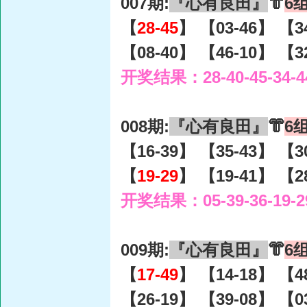
007期:
『心有良田』
👘
6
【
28-45
】 【03-46】 【3
【08-40】 【46-10】 【3
开奖结果：28-40-45-34-4
008期:
『心有良田』
👘
6
【16-39】 【35-43】 【3
【
19-29
】 【19-41】 【2
开奖结果：05-39-36-19-2
009期:
『心有良田』
👘
6
【
17-49
】 【14-18】 【4
【26-19】 【39-08】 【0