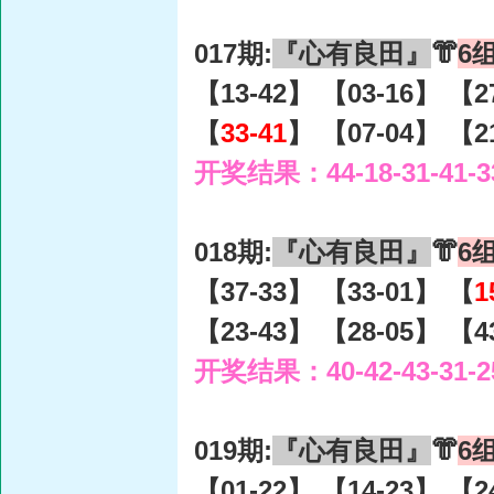
017期:
『心有良田』
👘
6
【13-42】 【03-16】 【2
【
33-41
】 【07-04】 【2
开奖结果：44-18-31-41-3
018期:
『心有良田』
👘
6
【37-33】 【33-01】 【
1
【23-43】 【28-05】 【4
开奖结果：40-42-43-31-2
019期:
『心有良田』
👘
6
【01-22】 【14-23】 【2