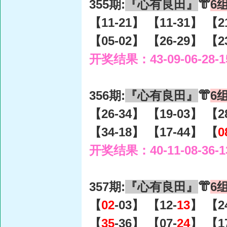
355期:
『心有良田』
👘
6
【11-21】 【11-31】 【2
【05-02】 【26-29】 【2
开奖结果：43-09-06-28-1
356期:
『心有良田』
👘
6
【26-34】 【19-03】 【2
【34-18】 【17-44】 【
0
开奖结果：40-11-08-36-1
357期:
『心有良田』
👘
6
【
02
-03】 【12-
13
】 【2
【
35
-36】 【07-
24
】 【1