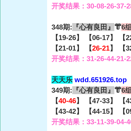
开奖结果：30-08-26-37-2
348期:
『心有良田』
👘
6
【19-26】 【06-17】 【2
【21-01】 【
26-21
】 【3
开奖结果：31-26-44-21-2
天天乐
wdd.651926.top
349期:
『心有良田』
👘
6
【
40-46
】 【47-33】 【4
【43-42】 【44-15】 【0
开奖结果：33-11-39-04-4