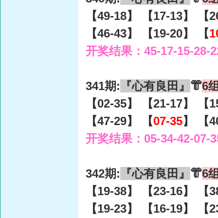
【49-18】 【17-13】 【2
【46-43】 【19-20】 【
1
开奖结果：45-17-15-28-2
341期:
『心有良田』
👘
6
【02-35】 【21-17】 【1
【47-29】 【
07-35
】 【4
开奖结果：05-34-42-07-3
342期:
『心有良田』
👘
6
【19-38】 【23-16】 【3
【19-23】 【16-19】 【2