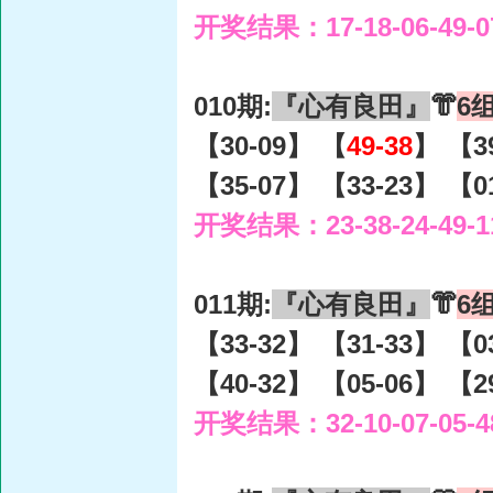
开奖结果：17-18-06-49-0
010期:
『心有良田』
👘
6
【30-09】 【
49-38
】 【3
【35-07】 【33-23】 【0
开奖结果：23-38-24-49-1
011期:
『心有良田』
👘
6
【33-32】 【31-33】 【0
【40-32】 【05-06】 【2
开奖结果：32-10-07-05-4