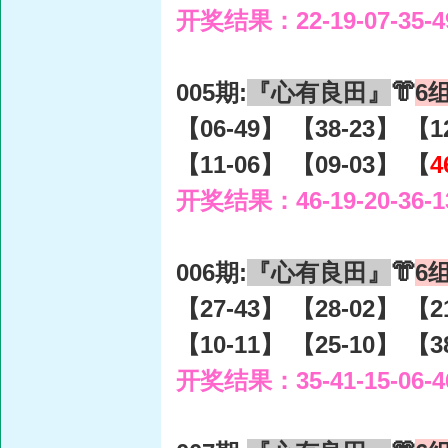
开奖结果：22-19-07-35-4
005期:
『心有良田』
👘
6
【06-49】 【38-23】 【1
【11-06】 【09-03】 【
4
开奖结果：46-19-20-36-1
006期:
『心有良田』
👘
6
【27-43】 【28-02】 【2
【10-11】 【25-10】 【3
开奖结果：35-41-15-06-4