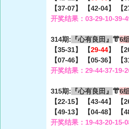
【37-07】 【42-04】 【2
开奖结果：03-29-10-39-4
314期:
『心有良田』
👘
6
【35-31】 【
29-44
】 【2
【07-46】 【05-36】 【3
开奖结果：29-44-37-19-2
315期:
『心有良田』
👘
6
【22-15】 【43-44】 【2
【49-13】 【04-48】 【4
开奖结果：19-43-20-15-0