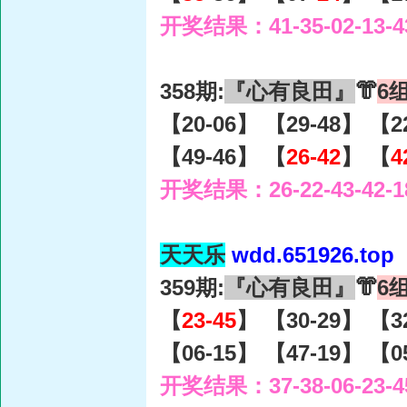
开奖结果：41-35-02-13-4
358期:
『心有良田』
👘
6
【20-06】 【29-48】 【2
【49-46】 【
26-42
】 【
4
开奖结果：26-22-43-42-1
天天乐
wdd.651926.top
359期:
『心有良田』
👘
6
【
23-45
】 【30-29】 【3
【06-15】 【47-19】 【0
开奖结果：37-38-06-23-4