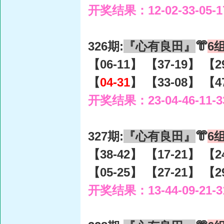
开奖结果：12-02-33-05-1
326期:
『心有良田』
👘
6
【06-11】 【37-19】 【2
【
04-31
】 【33-08】 【4
开奖结果：23-04-46-11-3
327期:
『心有良田』
👘
6
【38-42】 【17-21】 【2
【05-25】 【27-21】 【2
开奖结果：13-44-09-21-3