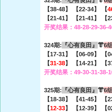
323期:
『心有良田』
👘
6
【38-48】 【22-34】 【
4
【21-41】 【21-41】 【2
开奖结果：48-28-29-36-4
324期:
『心有良田』
👘
6
【17-31】 【06-09】 【0
【
31-38
】 【14-21】 【3
开奖结果：49-30-31-38-1
325期:
『心有良田』
👘
6
【18-38】 【41-45】 【2
【
12-33
】 【12-39】 【0