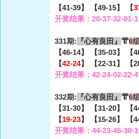
【41-39】 【49-15】 【
3
开奖结果：20-37-32-01-1
331期:
『心有良田』
👘
6
【46-14】 【35-03】 【4
【
42-24
】 【22-31】 【2
开奖结果：42-24-02-22-4
332期:
『心有良田』
👘
6
【31-30】 【31-20】 【4
【
19-23
】 【15-26】 【4
开奖结果：44-23-45-30-1