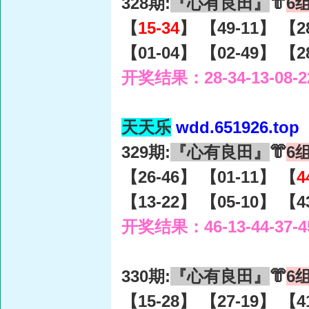
328期:
『心有良田』
👘
6
【
15-34
】 【49-11】 【2
【01-04】 【02-49】 【2
开奖结果：28-34-13-08-2
天天乐
wdd.651926.top
329期:
『心有良田』
👘
6
【26-46】 【01-11】 【
4
【13-22】 【05-10】 【4
开奖结果：46-13-44-37-4
330期:
『心有良田』
👘
6
【15-28】 【27-19】 【4