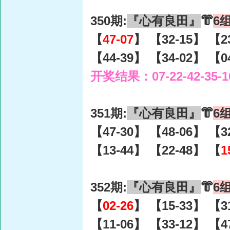
350期:
『心有良田』
👘
6
【
47-07
】 【32-15】 【2
【44-39】 【34-02】 【0
开奖结果：07-22-42-35-1
351期:
『心有良田』
👘
6
【47-30】 【48-06】 【3
【13-44】 【22-48】 【
1
352期:
『心有良田』
👘
6
【
02-26
】 【15-33】 【3
【11-06】 【33-12】 【4