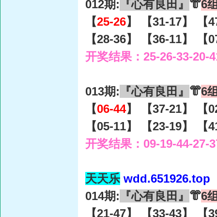
012期:
『心有良田』
👘
6
【
25-26
】 【31-17】 【4
【28-36】 【36-11】 【0
开奖结果：25-26-33-20-4
013期:
『心有良田』
👘
6
【
06-44
】 【37-21】 【0
【05-11】 【23-19】 【4
开奖结果：09-19-44-27-3
天天乐
wdd.651926.top
014期:
『心有良田』
👘
6
【21-47】 【33-43】 【3