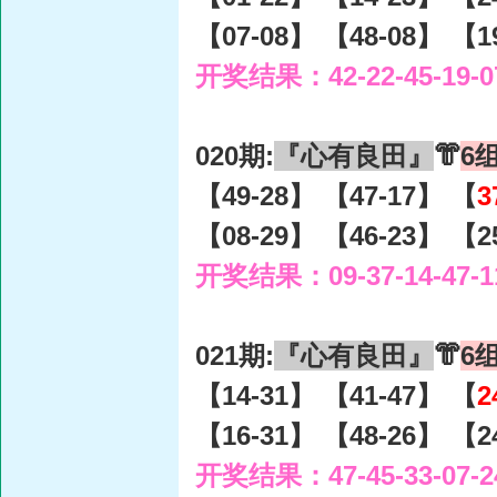
【07-08】 【48-08】 【1
开奖结果：42-22-45-19-0
020期:
『心有良田』
👘
6
【49-28】 【47-17】 【
3
【08-29】 【46-23】 【2
开奖结果：09-37-14-47-1
021期:
『心有良田』
👘
6
【14-31】 【41-47】 【
2
【16-31】 【48-26】 【2
开奖结果：47-45-33-07-2