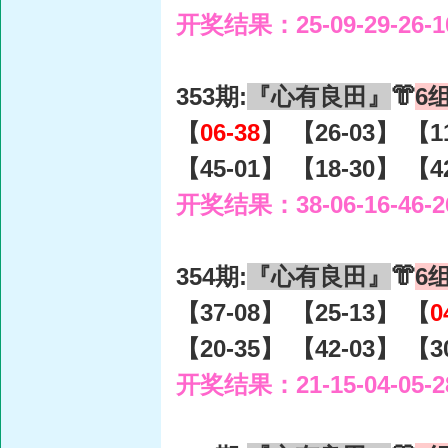
开奖结果：25-09-29-26-1
353期:
『心有良田』
👘
6
【
06-38
】 【26-03】 【1
【45-01】 【18-30】 【4
开奖结果：38-06-16-46-2
354期:
『心有良田』
👘
6
【37-08】 【25-13】 【
0
【20-35】 【42-03】 【3
开奖结果：21-15-04-05-2