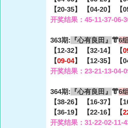
【20-35】 【04-20】 【0
开奖结果：45-11-37-06-3
363期:
『心有良田』
👘
6
【12-32】 【32-14】 【
0
【
09-04
】 【12-35】 【0
开奖结果：23-21-13-04-0
364期:
『心有良田』
👘
6
【38-26】 【16-37】 【1
【36-19】 【22-16】 【
2
开奖结果：31-22-02-11-4