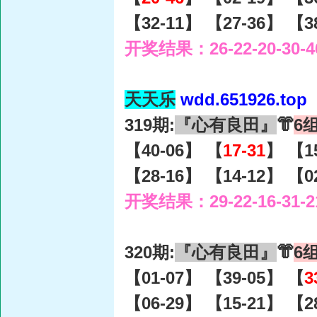
【32-11】 【27-36】 【3
开奖结果：26-22-20-30-4
天天乐
wdd.651926.top
319期:
『心有良田』
👘
6
【40-06】 【
17-31
】 【1
【28-16】 【14-12】 【0
开奖结果：29-22-16-31-2
320期:
『心有良田』
👘
6
【01-07】 【39-05】 【
3
【06-29】 【15-21】 【2