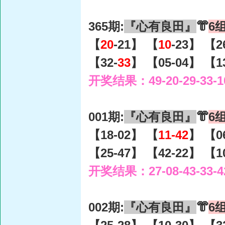
365期:
『心有良田』
👘
6
【
20
-21】 【
10
-23】 【2
【32-
33
】 【05-04】 【1
开奖结果：49-20-29-33-1
001期:
『心有良田』
👘
6
【18-02】 【
11-42
】 【0
【25-47】 【42-22】 【1
开奖结果：27-08-43-33-4
002期:
『心有良田』
👘
6