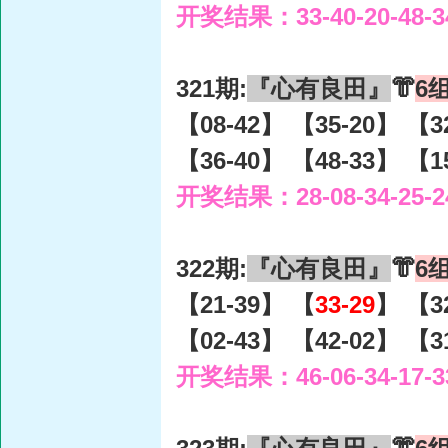
开奖结果：33-40-20-48-3
321期:
『心有良田』
👘
6
【08-42】 【35-20】 【3
【36-40】 【48-33】 【1
开奖结果：28-08-34-25-2
322期:
『心有良田』
👘
6
【21-39】 【
33-29
】 【3
【02-43】 【42-02】 【3
开奖结果：46-06-34-17-3