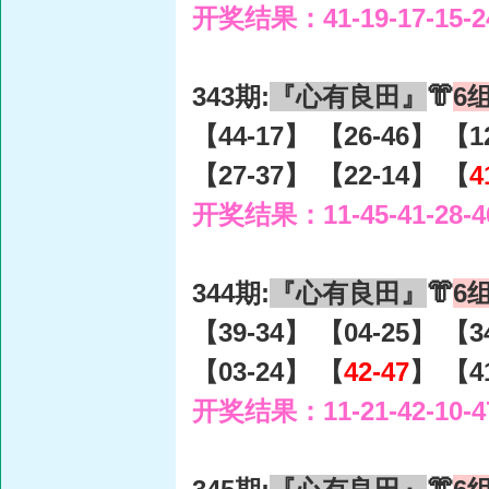
开奖结果：41-19-17-15-2
343期:
『心有良田』
👘
6
【44-17】 【26-46】 【1
【27-37】 【22-14】 【
4
开奖结果：11-45-41-28-4
344期:
『心有良田』
👘
6
【39-34】 【04-25】 【3
【03-24】 【
42-47
】 【4
开奖结果：11-21-42-10-4