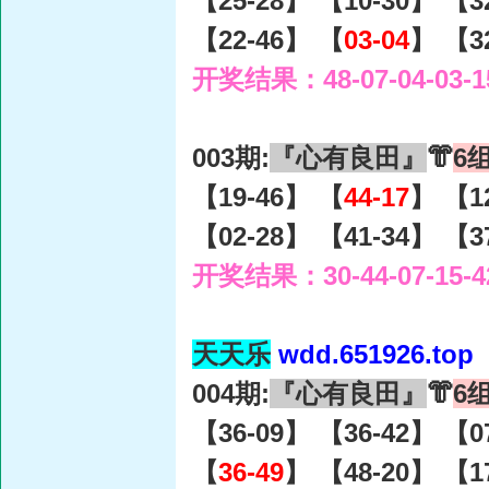
【25-28】 【10-30】 【3
【22-46】 【
03-04
】 【3
开奖结果：48-07-04-03-1
003期:
『心有良田』
👘
6
【19-46】 【
44-17
】 【1
【02-28】 【41-34】 【3
开奖结果：30-44-07-15-4
天天乐
wdd.651926.top
004期:
『心有良田』
👘
6
【36-09】 【36-42】 【0
【
36-49
】 【48-20】 【1