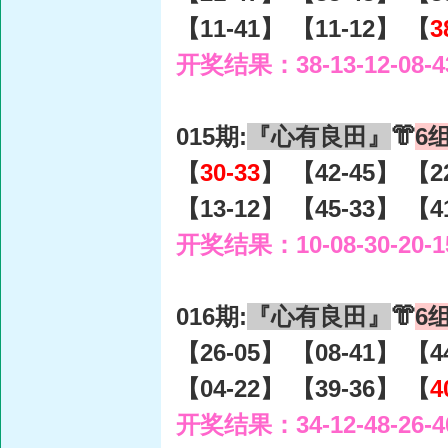
【11-41】 【11-12】 【
3
开奖结果：38-13-12-08-4
015期:
『心有良田』
👘
6
【
30-33
】 【42-45】 【2
【13-12】 【45-33】 【4
开奖结果：10-08-30-20-1
016期:
『心有良田』
👘
6
【26-05】 【08-41】 【4
【04-22】 【39-36】 【
4
开奖结果：34-12-48-26-4