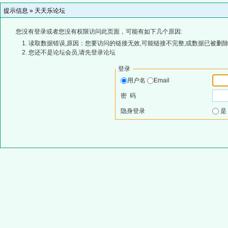
提示信息 »
天天乐论坛
您没有登录或者您没有权限访问此页面，可能有如下几个原因:
读取数据错误,原因：您要访问的链接无效,可能链接不完整,或数据已被删除
您还不是论坛会员,请先登录论坛
登录
用户名
Email
密 码
隐身登录