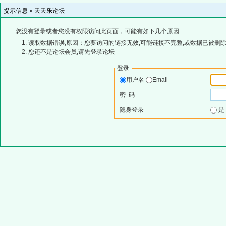
提示信息 »
天天乐论坛
您没有登录或者您没有权限访问此页面，可能有如下几个原因:
读取数据错误,原因：您要访问的链接无效,可能链接不完整,或数据已被删除
您还不是论坛会员,请先登录论坛
登录
用户名
Email
密 码
隐身登录