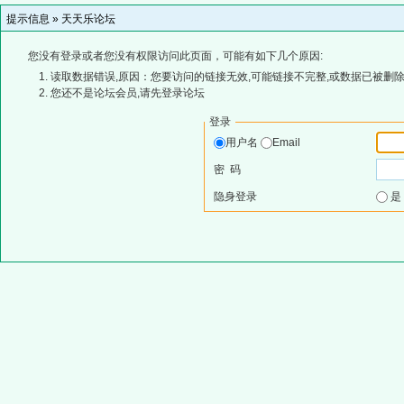
提示信息 »
天天乐论坛
您没有登录或者您没有权限访问此页面，可能有如下几个原因:
读取数据错误,原因：您要访问的链接无效,可能链接不完整,或数据已被删除
您还不是论坛会员,请先登录论坛
登录
用户名
Email
密 码
隐身登录