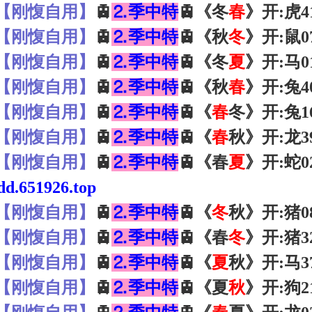
【刚愎自用】
🚊
⒉季中特
🚊《冬
春
》开:虎4
【刚愎自用】
🚊
⒉季中特
🚊《秋
冬
》开:鼠0
【刚愎自用】
🚊
⒉季中特
🚊《冬
夏
》开:马0
【刚愎自用】
🚊
⒉季中特
🚊《秋
春
》开:兔4
【刚愎自用】
🚊
⒉季中特
🚊《
春
冬》开:兔1
【刚愎自用】
🚊
⒉季中特
🚊《
春
秋》开:龙3
【刚愎自用】
🚊
⒉季中特
🚊《春
夏
》开:蛇0
dd.651926.top
【刚愎自用】
🚊
⒉季中特
🚊《
冬
秋》开:猪0
【刚愎自用】
🚊
⒉季中特
🚊《春
冬
》开:猪3
【刚愎自用】
🚊
⒉季中特
🚊《
夏
秋》开:马3
【刚愎自用】
🚊
⒉季中特
🚊《夏
秋
》开:狗2