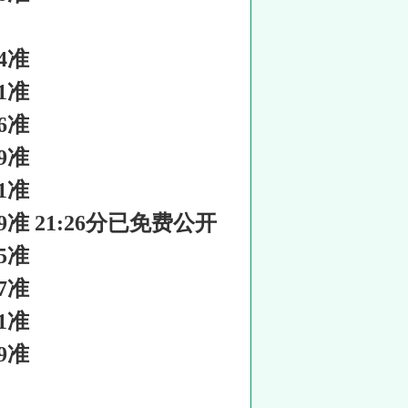
4准
1准
6准
9准
1准
9准 21:26分已免费公开
5准
7准
1准
9准