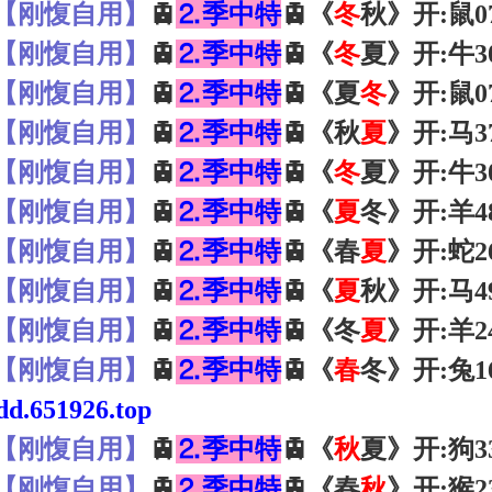
【刚愎自用】
🚊
⒉季中特
🚊《
冬
秋》开:鼠0
【刚愎自用】
🚊
⒉季中特
🚊《
冬
夏》开:牛3
【刚愎自用】
🚊
⒉季中特
🚊《夏
冬
》开:鼠0
【刚愎自用】
🚊
⒉季中特
🚊《秋
夏
》开:马3
【刚愎自用】
🚊
⒉季中特
🚊《
冬
夏》开:牛3
【刚愎自用】
🚊
⒉季中特
🚊《
夏
冬》开:羊4
【刚愎自用】
🚊
⒉季中特
🚊《春
夏
》开:蛇2
【刚愎自用】
🚊
⒉季中特
🚊《
夏
秋》开:马4
【刚愎自用】
🚊
⒉季中特
🚊《冬
夏
》开:羊2
【刚愎自用】
🚊
⒉季中特
🚊《
春
冬》开:兔1
dd.651926.top
【刚愎自用】
🚊
⒉季中特
🚊《
秋
夏》开:狗3
【刚愎自用】
🚊
⒉季中特
🚊《春
秋
》开:猴2