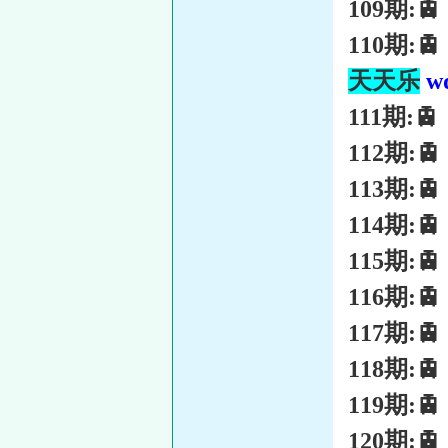
109期:🚊
110期:🚊
天天乐
w
111期:🚊
112期:🚊
113期:🚊
114期:🚊
115期:🚊
116期:🚊
117期:🚊
118期:🚊
119期:🚊
120期:🚊