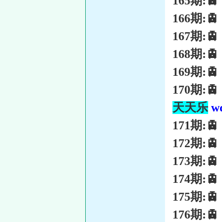
165期:🚊
166期:🚊
167期:🚊
168期:🚊
169期:🚊
170期:🚊
天天乐
w
171期:🚊
172期:🚊
173期:🚊
174期:🚊
175期:🚊
176期:🚊