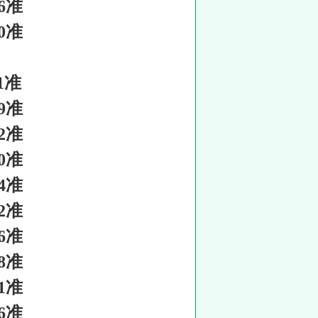
6准
0准
1准
9准
2准
0准
4准
2准
6准
8准
1准
6准