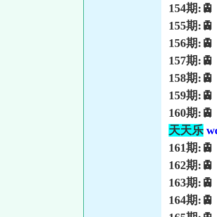
154期:🚊
155期:🚊
156期:🚊
157期:🚊
158期:🚊
159期:🚊
160期:🚊
天天乐
w
161期:🚊
162期:🚊
163期:🚊
164期:🚊