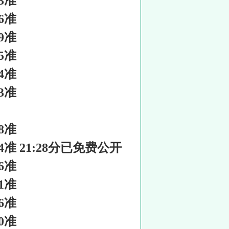
3准
6准
9准
5准
4准
3准
8准
4准 21:28分已免费公开
6准
1准
6准
0准