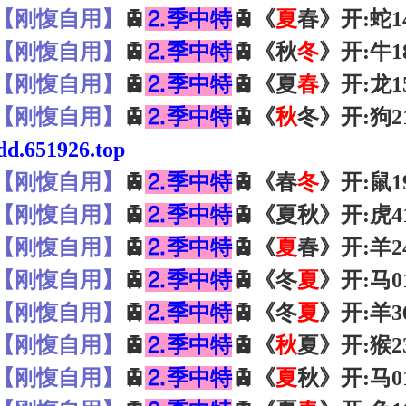
【刚愎自用】
🚊
⒉季中特
🚊《
夏
春》开:蛇1
【刚愎自用】
🚊
⒉季中特
🚊《秋
冬
》开:牛1
【刚愎自用】
🚊
⒉季中特
🚊《夏
春
》开:龙1
【刚愎自用】
🚊
⒉季中特
🚊《
秋
冬》开:狗2
dd.651926.top
【刚愎自用】
🚊
⒉季中特
🚊《春
冬
》开:鼠1
【刚愎自用】
🚊
⒉季中特
🚊《夏秋》开:虎4
【刚愎自用】
🚊
⒉季中特
🚊《
夏
春》开:羊2
【刚愎自用】
🚊
⒉季中特
🚊《冬
夏
》开:马0
【刚愎自用】
🚊
⒉季中特
🚊《冬
夏
》开:羊3
【刚愎自用】
🚊
⒉季中特
🚊《
秋
夏》开:猴2
【刚愎自用】
🚊
⒉季中特
🚊《
夏
秋》开:马0