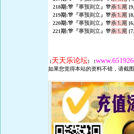
218期:🎊
『事预则立』
🎊
杀⒈尾
[
219期:🎊
『事预则立』
🎊
杀⒈尾
[
220期:🎊
『事预则立』
🎊
杀⒈尾
[
221期:🎊
『事预则立』
🎊
杀⒈尾
[
天天乐论坛
www.651926
【
】 【
如果您觉得本站的资料不错，请截图