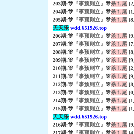
203期:🎊
『事预则立』
🎊
杀⒈尾
[
204期:🎊
『事预则立』
🎊
杀⒈尾
[
205期:🎊
『事预则立』
🎊
杀⒈尾
[
天天乐
wdd.651926.top
206期:🎊
『事预则立』
🎊
杀⒈尾
[
207期:🎊
『事预则立』
🎊
杀⒈尾
[
208期:🎊
『事预则立』
🎊
杀⒈尾
[
209期:🎊
『事预则立』
🎊
杀⒈尾
[
210期:🎊
『事预则立』
🎊
杀⒈尾
[
211期:🎊
『事预则立』
🎊
杀⒈尾
[
212期:🎊
『事预则立』
🎊
杀⒈尾
[
213期:🎊
『事预则立』
🎊
杀⒈尾
[
214期:🎊
『事预则立』
🎊
杀⒈尾
[
215期:🎊
『事预则立』
🎊
杀⒈尾
[
天天乐
wdd.651926.top
216期:🎊
『事预则立』
🎊
杀⒈尾
[
217期:🎊
『事预则立』
🎊
杀⒈尾
[