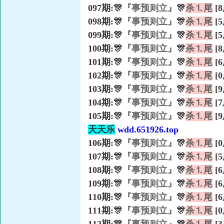
097期:🎊
『事预则立』
🎊
杀⒈尾
[
098期:🎊
『事预则立』
🎊
杀⒈尾
[
099期:🎊
『事预则立』
🎊
杀⒈尾
[
100期:🎊
『事预则立』
🎊
杀⒈尾
[
101期:🎊
『事预则立』
🎊
杀⒈尾
[
102期:🎊
『事预则立』
🎊
杀⒈尾
[
103期:🎊
『事预则立』
🎊
杀⒈尾
[
104期:🎊
『事预则立』
🎊
杀⒈尾
[
105期:🎊
『事预则立』
🎊
杀⒈尾
[
天天乐
wdd.651926.top
106期:🎊
『事预则立』
🎊
杀⒈尾
[
107期:🎊
『事预则立』
🎊
杀⒈尾
[
108期:🎊
『事预则立』
🎊
杀⒈尾
[
109期:🎊
『事预则立』
🎊
杀⒈尾
[
110期:🎊
『事预则立』
🎊
杀⒈尾
[
111期:🎊
『事预则立』
🎊
杀⒈尾
[