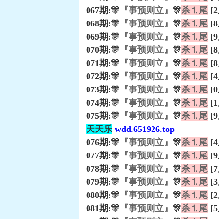
067期:🎊
『事预则立』
🎊
杀⒈尾
[
068期:🎊
『事预则立』
🎊
杀⒈尾
[
069期:🎊
『事预则立』
🎊
杀⒈尾
[
070期:🎊
『事预则立』
🎊
杀⒈尾
[
071期:🎊
『事预则立』
🎊
杀⒈尾
[
072期:🎊
『事预则立』
🎊
杀⒈尾
[
073期:🎊
『事预则立』
🎊
杀⒈尾
[
074期:🎊
『事预则立』
🎊
杀⒈尾
[
075期:🎊
『事预则立』
🎊
杀⒈尾
[
天天乐
wdd.651926.top
076期:🎊
『事预则立』
🎊
杀⒈尾
[
077期:🎊
『事预则立』
🎊
杀⒈尾
[
078期:🎊
『事预则立』
🎊
杀⒈尾
[
079期:🎊
『事预则立』
🎊
杀⒈尾
[
080期:🎊
『事预则立』
🎊
杀⒈尾
[
081期:🎊
『事预则立』
🎊
杀⒈尾
[