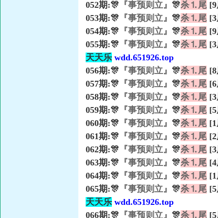
052期:🎊
『事预则立』
🎊
杀⒈尾
[
053期:🎊
『事预则立』
🎊
杀⒈尾
[
054期:🎊
『事预则立』
🎊
杀⒈尾
[
055期:🎊
『事预则立』
🎊
杀⒈尾
[
天天乐
wdd.651926.top
056期:🎊
『事预则立』
🎊
杀⒈尾
[
057期:🎊
『事预则立』
🎊
杀⒈尾
[
058期:🎊
『事预则立』
🎊
杀⒈尾
[
059期:🎊
『事预则立』
🎊
杀⒈尾
[
060期:🎊
『事预则立』
🎊
杀⒈尾
[
061期:🎊
『事预则立』
🎊
杀⒈尾
[
062期:🎊
『事预则立』
🎊
杀⒈尾
[
063期:🎊
『事预则立』
🎊
杀⒈尾
[
064期:🎊
『事预则立』
🎊
杀⒈尾
[
065期:🎊
『事预则立』
🎊
杀⒈尾
[
天天乐
wdd.651926.top
066期:🎊
『事预则立』
🎊
杀⒈尾
[