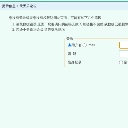
提示信息 »
天天乐论坛
您没有登录或者您没有权限访问此页面，可能有如下几个原因:
读取数据错误,原因：您要访问的链接无效,可能链接不完整,或数据已被删除
您还不是论坛会员,请先登录论坛
登录
用户名
Email
密 码
隐身登录